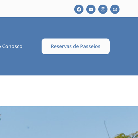
Reservas de Passeios
e Conosco