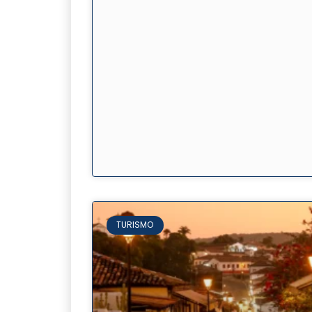
TURISMO