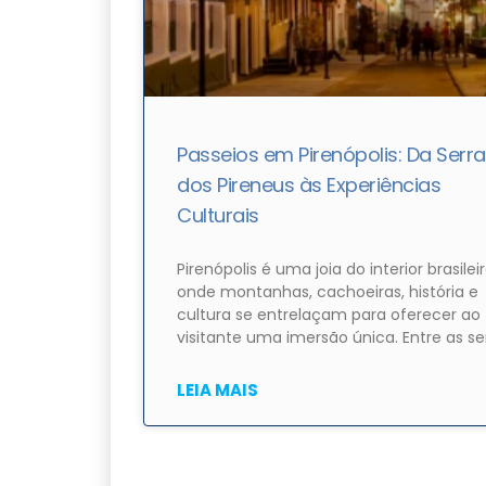
Passeios em Pirenópolis: Da Serra
dos Pireneus às Experiências
Culturais
Pirenópolis é uma joia do interior brasileir
onde montanhas, cachoeiras, história e
cultura se entrelaçam para oferecer ao
visitante uma imersão única. Entre as se
LEIA MAIS