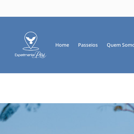
Home
Passeios
Quem Som