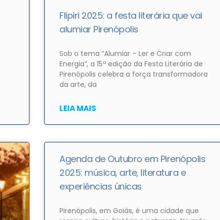
Flipiri 2025: a festa literária que vai
alumiar Pirenópolis
Sob o tema “Alumiar – Ler e Criar com
Energia”, a 15ª edição da Festa Literária de
Pirenópolis celebra a força transformadora
da arte, da
LEIA MAIS
Agenda de Outubro em Pirenópolis
2025: música, arte, literatura e
experiências únicas
Pirenópolis, em Goiás, é uma cidade que