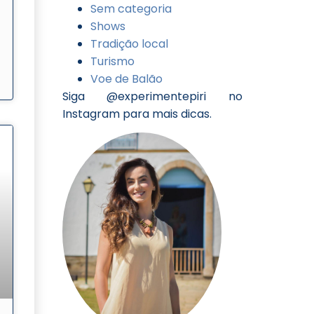
Sem categoria
Shows
Tradição local
Turismo
Voe de Balão
Siga @experimentepiri no
Instagram para mais dicas.