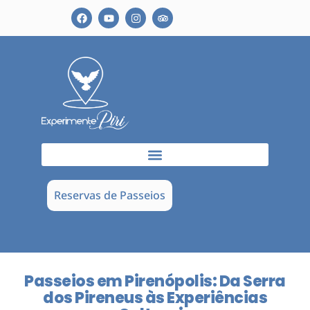
Reservas de Passeios
Passeios em Pirenópolis: Da Serra
dos Pireneus às Experiências