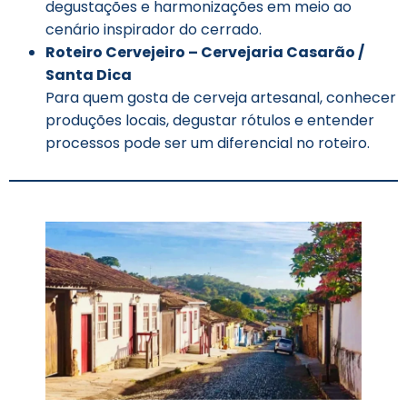
degustações e harmonizações em meio ao
cenário inspirador do cerrado.
Roteiro Cervejeiro – Cervejaria Casarão /
Santa Dica
Para quem gosta de cerveja artesanal, conhecer
produções locais, degustar rótulos e entender
processos pode ser um diferencial no roteiro.