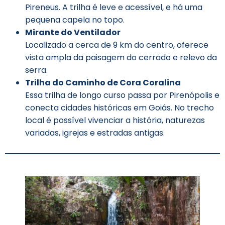
Pireneus. A trilha é leve e acessível, e há uma
pequena capela no topo.
Mirante do Ventilador
Localizado a cerca de 9 km do centro, oferece
vista ampla da paisagem do cerrado e relevo da
serra.
Trilha do Caminho de Cora Coralina
Essa trilha de longo curso passa por Pirenópolis e
conecta cidades históricas em Goiás. No trecho
local é possível vivenciar a história, naturezas
variadas, igrejas e estradas antigas.