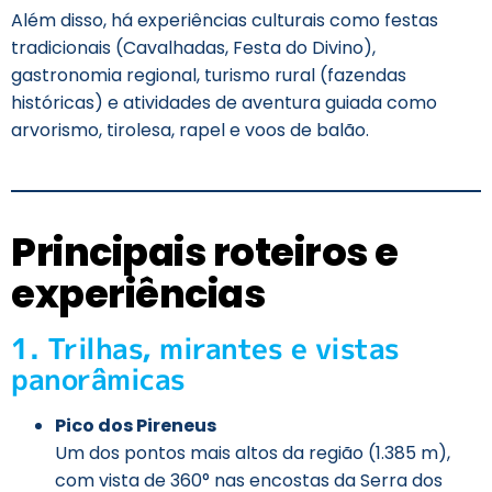
Além disso, há experiências culturais como festas
tradicionais (Cavalhadas, Festa do Divino),
gastronomia regional, turismo rural (fazendas
históricas) e atividades de aventura guiada como
arvorismo, tirolesa, rapel e voos de balão.
Principais roteiros e
experiências
1. Trilhas, mirantes e vistas
panorâmicas
Pico dos Pireneus
Um dos pontos mais altos da região (1.385 m),
com vista de 360° nas encostas da Serra dos