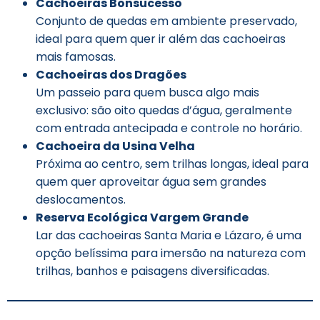
Cachoeiras Bonsucesso
Conjunto de quedas em ambiente preservado,
ideal para quem quer ir além das cachoeiras
mais famosas.
Cachoeiras dos Dragões
Um passeio para quem busca algo mais
exclusivo: são oito quedas d’água, geralmente
com entrada antecipada e controle no horário.
Cachoeira da Usina Velha
Próxima ao centro, sem trilhas longas, ideal para
quem quer aproveitar água sem grandes
deslocamentos.
Reserva Ecológica Vargem Grande
Lar das cachoeiras Santa Maria e Lázaro, é uma
opção belíssima para imersão na natureza com
trilhas, banhos e paisagens diversificadas.