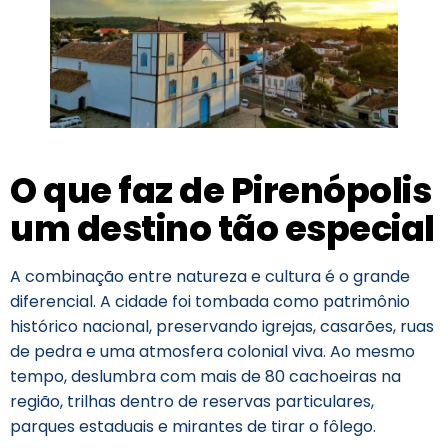
O que faz de Pirenópolis
um destino tão especial
A combinação entre natureza e cultura é o grande
diferencial. A cidade foi tombada como patrimônio
histórico nacional, preservando igrejas, casarões, ruas
de pedra e uma atmosfera colonial viva. Ao mesmo
tempo, deslumbra com mais de 80 cachoeiras na
região, trilhas dentro de reservas particulares,
parques estaduais e mirantes de tirar o fôlego.