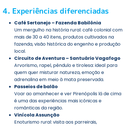
4. Experiências diferenciadas
Café Sertanejo – Fazenda Babilônia
Um mergulho na história rural: café colonial com
mais de 30 a 40 itens, produtos cultivados na
fazenda, visão histórica do engenho e produção
local.
Circuito de Aventura – Santuário Vagafogo
Arvorismo, rapel, pêndulo e tirolesa: ideal para
quem quer misturar natureza, emoção e
adrenalina em meio à mata preservada.
Passeios de balão
Voar ao amanhecer e ver Pirenópolis lá de cima
é uma das experiências mais icônicas e
românticas da região.
Vinícola Assunção
Enoturismo rural: visita aos parreirais,