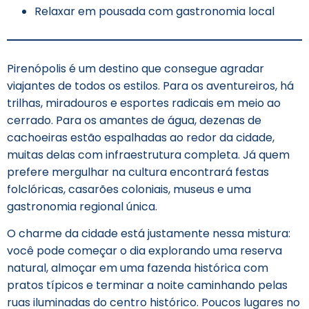
Relaxar em pousada com gastronomia local
Pirenópolis é um destino que consegue agradar
viajantes de todos os estilos. Para os aventureiros, há
trilhas, miradouros e esportes radicais em meio ao
cerrado. Para os amantes de água, dezenas de
cachoeiras estão espalhadas ao redor da cidade,
muitas delas com infraestrutura completa. Já quem
prefere mergulhar na cultura encontrará festas
folclóricas, casarões coloniais, museus e uma
gastronomia regional única.
O charme da cidade está justamente nessa mistura:
você pode começar o dia explorando uma reserva
natural, almoçar em uma fazenda histórica com
pratos típicos e terminar a noite caminhando pelas
ruas iluminadas do centro histórico. Poucos lugares no