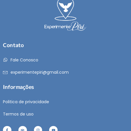
Contato
Fale Conosco
experimentepiri@gmail.com
Informações
Politica de privacidade
Termos de uso