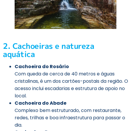
2. Cachoeiras e natureza
aquática
Cachoeira do Rosário
Com queda de cerca de 40 metros e águas
cristalinas, é um dos cartões-postais da região. O
acesso inclui escadarias e estrutura de apoio no
local.
Cachoeira do Abade
Complexo bem estruturado, com restaurante,
redes, trilhas e boa infraestrutura para passar o
dia.