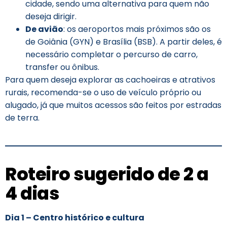
cidade, sendo uma alternativa para quem não
deseja dirigir.
De avião
: os aeroportos mais próximos são os
de Goiânia (GYN) e Brasília (BSB). A partir deles, é
necessário completar o percurso de carro,
transfer ou ônibus.
Para quem deseja explorar as cachoeiras e atrativos
rurais, recomenda-se o uso de veículo próprio ou
alugado, já que muitos acessos são feitos por estradas
de terra.
Roteiro sugerido de 2 a
4 dias
Dia 1 – Centro histórico e cultura