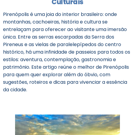
Culturais
Pirenópolis é uma joia do interior brasileiro: onde
montanhas, cachoeiras, história e cultura se
entrelaçam para oferecer ao visitante uma imersão
única. Entre as serras escarpadas da Serra dos
Pireneus e as vielas de paralelepípedos do centro
histórico, há uma infinidade de passeios para todos os
estilos: aventura, contemplação, gastronomia e
patrimônio. Este artigo reúne o melhor de Pirenópolis
para quem quer explorar além do óbvio, com
sugestões, roteiros e dicas para vivenciar a essência
da cidade.