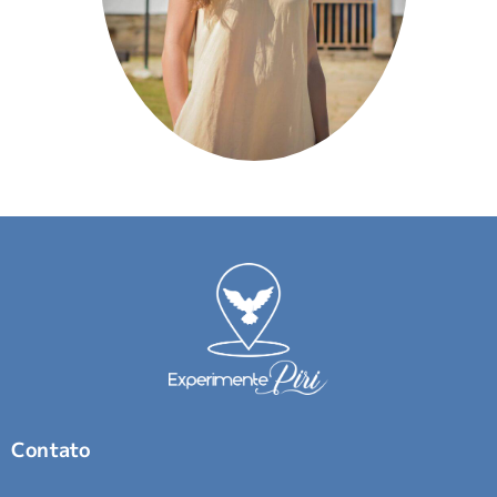
Contato