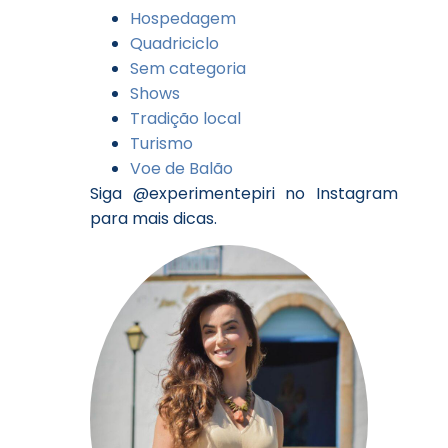
Hospedagem
Quadriciclo
Sem categoria
Shows
Tradição local
Turismo
Voe de Balão
Siga @experimentepiri no Instagram
para mais dicas.