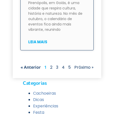
Pirenópolis, em Goiás, é uma
cidade que respira cultura,
história e natureza. No mês de
outubro, o calendário de
eventos fica ainda mais
vibrante, reunindo
LEIA MAIS
« Anterior
1
2
3
4
5
Próximo »
Categorias
Cachoeiras
Dicas
Experiências
Festa