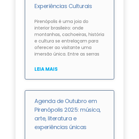
Experiências Culturais
Pirenópolis é uma joia do
interior brasileiro: onde
montanhas, cachoeiras, história
e cultura se entrelaçam para
oferecer ao visitante uma
imersão única. Entre as serras
LEIA MAIS
Agenda de Outubro em
Pirenópolis 2025: música,
arte, literatura e
experiências únicas