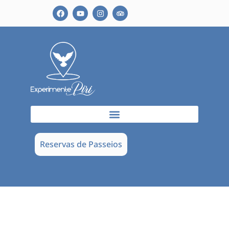
Reservas de Passeios