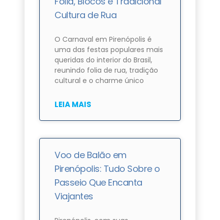
Folia, Blocos e Tradicional
Cultura de Rua
O Carnaval em Pirenópolis é
uma das festas populares mais
queridas do interior do Brasil,
reunindo folia de rua, tradição
cultural e o charme único
LEIA MAIS
Voo de Balão em
Pirenópolis: Tudo Sobre o
Passeio Que Encanta
Viajantes