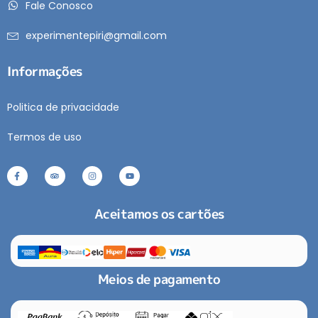
Fale Conosco
experimentepiri@gmail.com
Informações
Politica de privacidade
Termos de uso
Aceitamos os cartões
Meios de pagamento