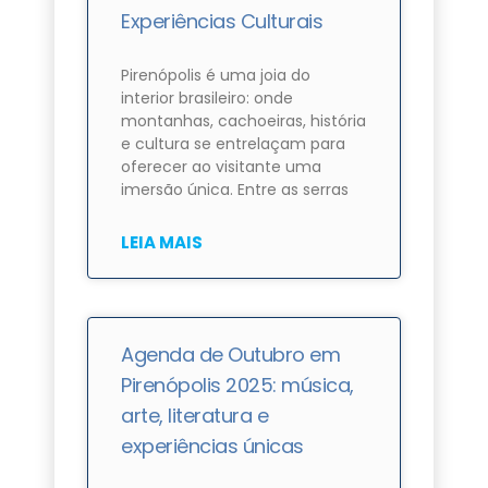
Experiências Culturais
Pirenópolis é uma joia do
interior brasileiro: onde
montanhas, cachoeiras, história
e cultura se entrelaçam para
oferecer ao visitante uma
imersão única. Entre as serras
LEIA MAIS
Agenda de Outubro em
Pirenópolis 2025: música,
arte, literatura e
experiências únicas