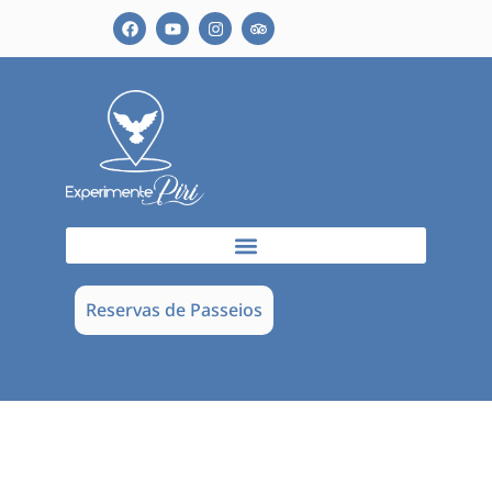
Reservas de Passeios