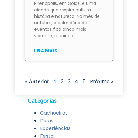
Pirenópolis, em Goiás, é uma
cidade que respira cultura,
história e natureza. No mês de
outubro, o calendário de
eventos fica ainda mais
vibrante, reunindo
LEIA MAIS
« Anterior
1
2
3
4
5
Próximo »
Categorias
Cachoeiras
Dicas
Experiências
Festa