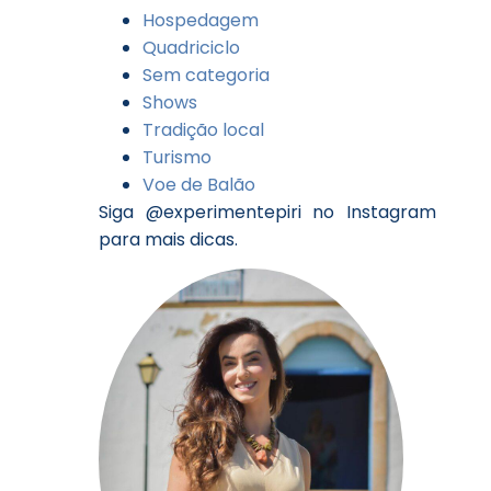
Hospedagem
Quadriciclo
Sem categoria
Shows
Tradição local
Turismo
Voe de Balão
Siga @experimentepiri no Instagram
para mais dicas.