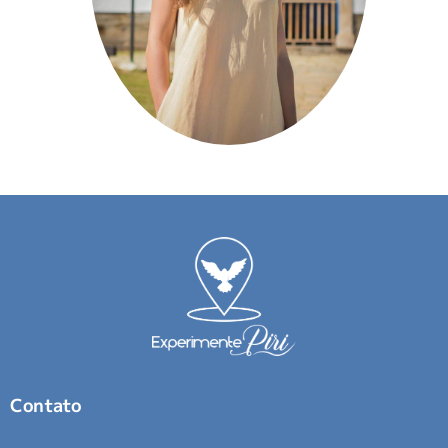
Contato