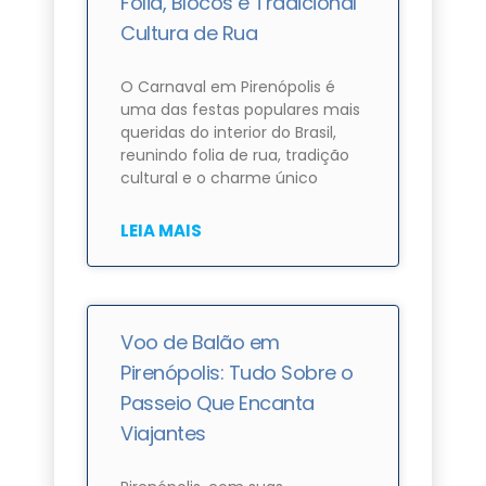
Folia, Blocos e Tradicional
Cultura de Rua
O Carnaval em Pirenópolis é
uma das festas populares mais
queridas do interior do Brasil,
reunindo folia de rua, tradição
cultural e o charme único
LEIA MAIS
Voo de Balão em
Pirenópolis: Tudo Sobre o
Passeio Que Encanta
Viajantes