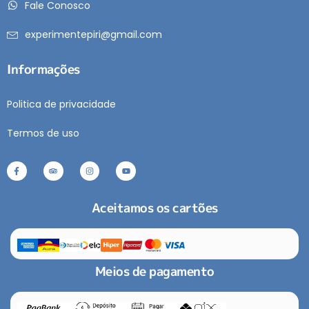
Fale Conosco
experimentepiri@gmail.com
Informações
Politica de privacidade
Termos de uso
Aceitamos os cartões
Meios de pagamento