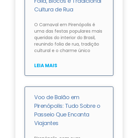
Folia, Blocos e Tradicional
Cultura de Rua
O Carnaval em Pirenópolis é
uma das festas populares mais
queridas do interior do Brasil,
reunindo folia de rua, tradição
cultural e o charme único
LEIA MAIS
Voo de Balão em
Pirenópolis: Tudo Sobre o
Passeio Que Encanta
Viajantes