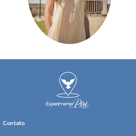
Contato