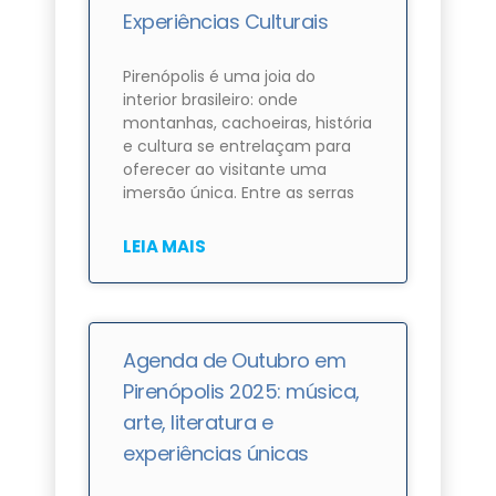
Experiências Culturais
Pirenópolis é uma joia do
interior brasileiro: onde
montanhas, cachoeiras, história
e cultura se entrelaçam para
oferecer ao visitante uma
imersão única. Entre as serras
LEIA MAIS
Agenda de Outubro em
Pirenópolis 2025: música,
arte, literatura e
experiências únicas