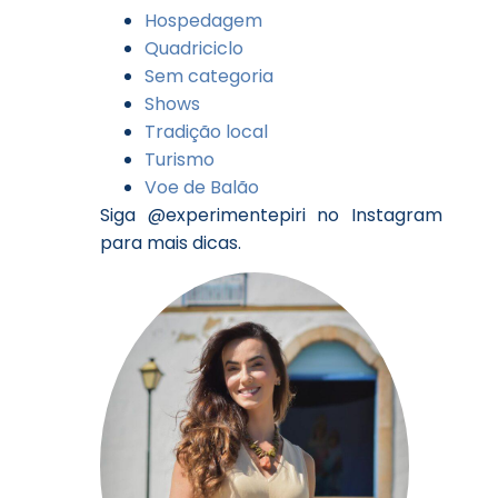
Hospedagem
Quadriciclo
Sem categoria
Shows
Tradição local
Turismo
Voe de Balão
Siga @experimentepiri no Instagram
para mais dicas.