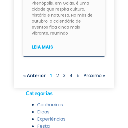
Pirenópolis, em Goiás, é uma
cidade que respira cultura,
história e natureza. No mês de
outubro, o calendário de
eventos fica ainda mais
vibrante, reunindo
LEIA MAIS
« Anterior
1
2
3
4
5
Próximo »
Categorias
Cachoeiras
Dicas
Experiências
Festa