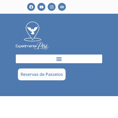
Reservas de Passeios