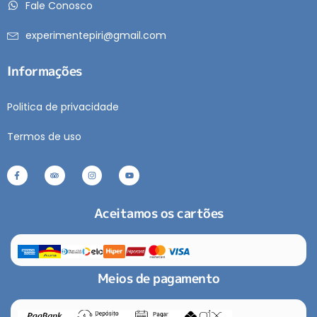
Fale Conosco
experimentepiri@gmail.com
Informações
Politica de privacidade
Termos de uso
Aceitamos os cartões
Meios de pagamento