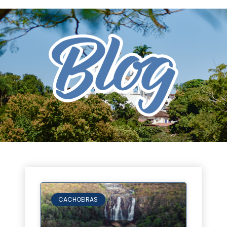
CACHOEIRAS