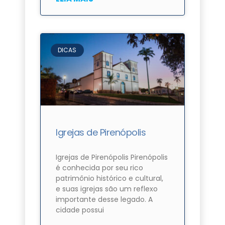
DICAS
Igrejas de Pirenópolis
Igrejas de Pirenópolis Pirenópolis
é conhecida por seu rico
patrimônio histórico e cultural,
e suas igrejas são um reflexo
importante desse legado. A
cidade possui