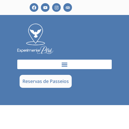
Reservas de Passeios