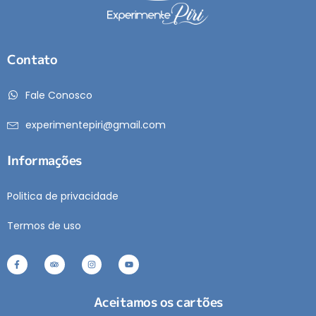
Contato
Fale Conosco
experimentepiri@gmail.com
Informações
Politica de privacidade
Termos de uso
Aceitamos os cartões