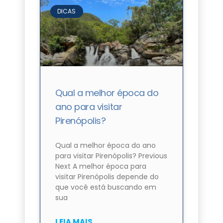
DICAS
Qual a melhor época do
ano para visitar
Pirenópolis?
Qual a melhor época do ano
para visitar Pirenópolis? Previous
Next A melhor época para
visitar Pirenópolis depende do
que você está buscando em
sua
LEIA MAIS