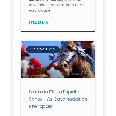
atividades gratuitas para curtir
essa cidade
LEIA MAIS
TRADIÇÃO LOCAL
Festa do Divino Espírito
Santo – As Cavalhadas de
Pirenópolis