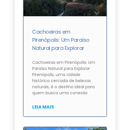
Cachoeiras em
Pirenópolis: Um Paraíso
Natural para Explorar
Cachoeiras em Pirenópolis: Um
Paraíso Natural para Explorar
Pirenópolis, uma cidade
histórica cercada de belezas
naturais, é o destino ideal para
quem busca uma conexão
LEIA MAIS