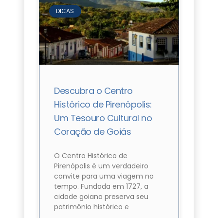
DICAS
Descubra o Centro
Histórico de Pirenópolis:
Um Tesouro Cultural no
Coração de Goiás
O Centro Histórico de
Pirenópolis é um verdadeiro
convite para uma viagem no
tempo. Fundada em 1727, a
cidade goiana preserva seu
patrimônio histórico e