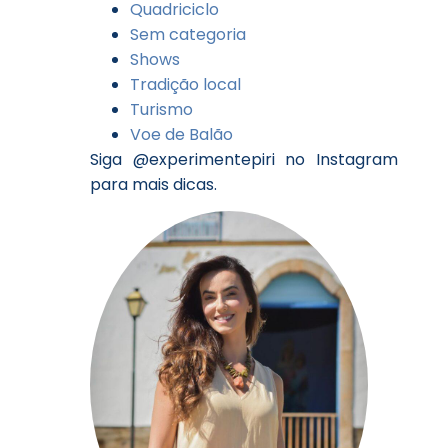
Quadriciclo
Sem categoria
Shows
Tradição local
Turismo
Voe de Balão
Siga @experimentepiri no Instagram
para mais dicas.