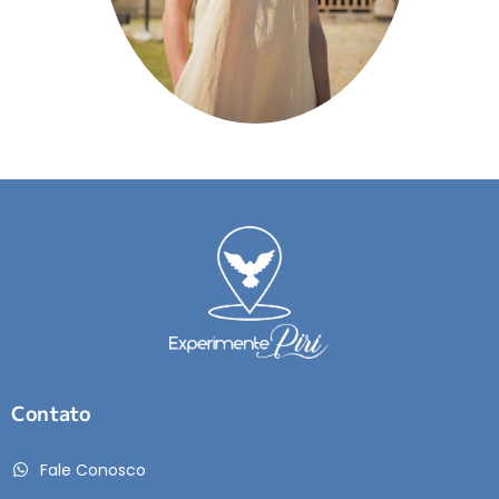
Contato
Fale Conosco