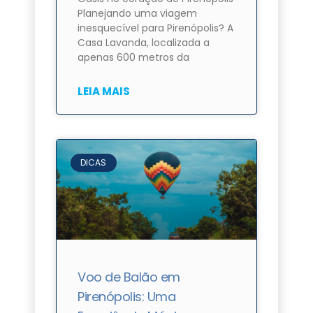
Planejando uma viagem
inesquecível para Pirenópolis? A
Casa Lavanda, localizada a
apenas 600 metros da
LEIA MAIS
DICAS
Voo de Balão em
Pirenópolis: Uma