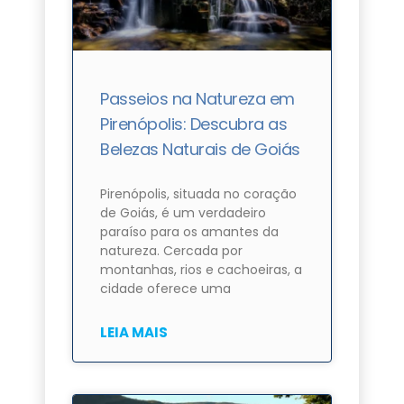
Passeios na Natureza em
Pirenópolis: Descubra as
Belezas Naturais de Goiás
Pirenópolis, situada no coração
de Goiás, é um verdadeiro
paraíso para os amantes da
natureza. Cercada por
montanhas, rios e cachoeiras, a
cidade oferece uma
LEIA MAIS