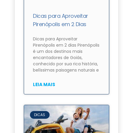
Dicas para Aproveitar
Pirenópolis em 2 Dias
Dicas para Aproveitar
Pirenópolis em 2 dias Pirenópolis
é um dos destinos mais
encantadores de Goiás,
conhecido por sua rica história,
belíssimas paisagens naturais e
LEIA MAIS
DICAS