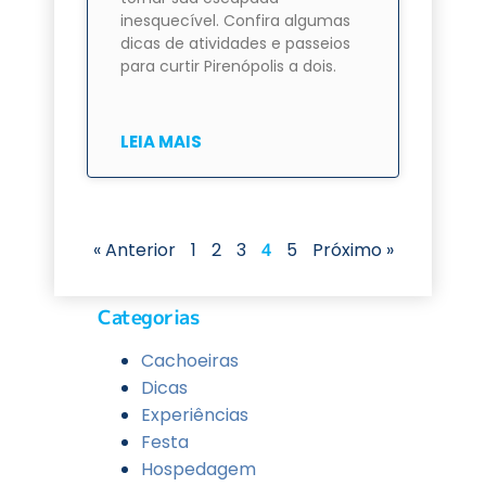
inesquecível. Confira algumas
dicas de atividades e passeios
para curtir Pirenópolis a dois.
LEIA MAIS
« Anterior
1
2
3
4
5
Próximo »
Categorias
Cachoeiras
Dicas
Experiências
Festa
Hospedagem