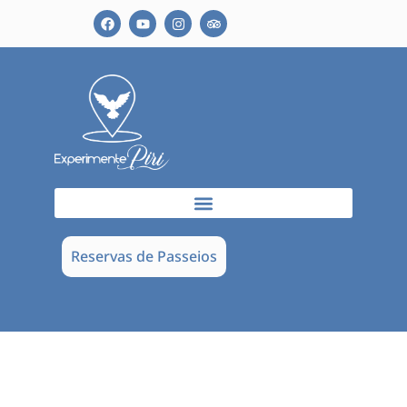
Reservas de Passeios