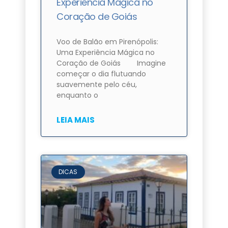
Experiência Mágica no
Coração de Goiás
Voo de Balão em Pirenópolis:
Uma Experiência Mágica no
Coração de Goiás Imagine
começar o dia flutuando
suavemente pelo céu,
enquanto o
LEIA MAIS
DICAS