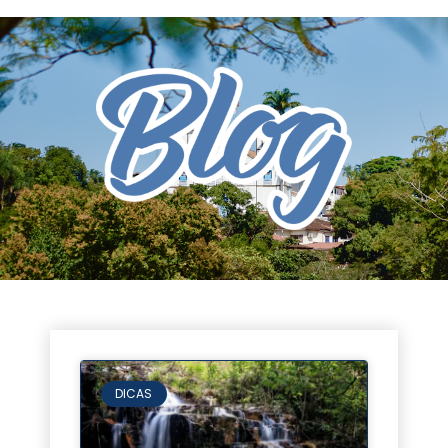
DICAS