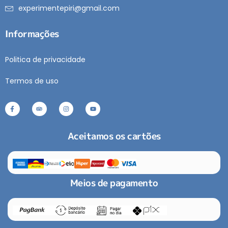
experimentepiri@gmail.com
Informações
Politica de privacidade
Termos de uso
Aceitamos os cartões
Meios de pagamento