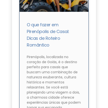
O que fazer em
Pirenópolis de Casal:
Dicas de Roteiro
Romântico
Pirenópolis, localizada no
coração de Goiás, é o destino
perfeito para casais que
buscam uma combinação de
natureza exuberante, cultura
histórica e momentos
relaxantes. Se você está
planejando uma viagem a dois,
a charmosa cidade oferece
experiências únicas que podem
tornar sua escapada