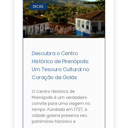
DICAS
Descubra o Centro
Histórico de Pirenópolis:
Um Tesouro Cultural no
Coração de Goiás
O Centro Histórico de
Pirenópolis é um verdadeiro
convite para uma viagem no
tempo. Fundada em 1727, a
cidade goiana preserva seu
patrimônio histórico e