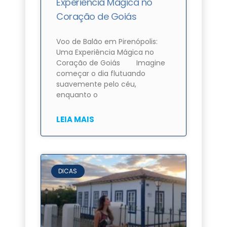
Experiência Mágica no
Coração de Goiás
Voo de Balão em Pirenópolis:
Uma Experiência Mágica no
Coração de Goiás Imagine
começar o dia flutuando
suavemente pelo céu,
enquanto o
LEIA MAIS
DICAS