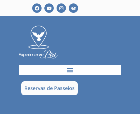
Reservas de Passeios