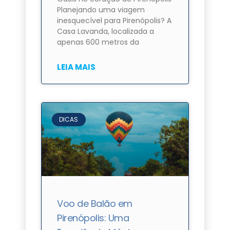
Planejando uma viagem
inesquecível para Pirenópolis? A
Casa Lavanda, localizada a
apenas 600 metros da
LEIA MAIS
DICAS
Voo de Balão em
Pirenópolis: Uma