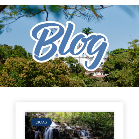
DICAS