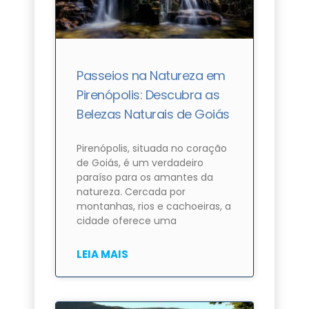
Passeios na Natureza em
Pirenópolis: Descubra as
Belezas Naturais de Goiás
Pirenópolis, situada no coração
de Goiás, é um verdadeiro
paraíso para os amantes da
natureza. Cercada por
montanhas, rios e cachoeiras, a
cidade oferece uma
LEIA MAIS