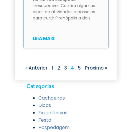
inesquecível. Confira algumas
dicas de atividades e passeios
para curtir Pirenópolis a dois.
LEIA MAIS
« Anterior
1
2
3
4
5
Próximo »
Categorias
Cachoeiras
Dicas
Experiências
Festa
Hospedagem