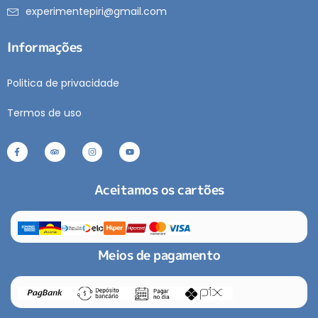
experimentepiri@gmail.com
Informações
Politica de privacidade
Termos de uso
Aceitamos os cartões
Meios de pagamento