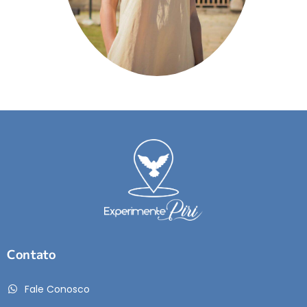
Contato
Fale Conosco