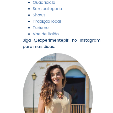
Quadriciclo
Sem categoria
Shows
Tradição local
Turismo
Voe de Balão
Siga @experimentepiri no Instagram
para mais dicas.