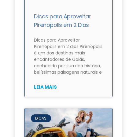
Dicas para Aproveitar
Pirenópolis em 2 Dias
Dicas para Aproveitar
Pirenópolis em 2 dias Pirenópolis
é um dos destinos mais
encantadores de Goiás,
conhecido por sua rica história,
belíssimas paisagens naturais e
LEIA MAIS
DICAS