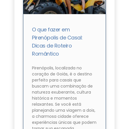
O que fazer em
Pirenópolis de Casal:
Dicas de Roteiro
Romântico
Pirenópolis, localizada no
coração de Goiás, é o destino
perfeito para casais que
buscam uma combinação de
natureza exuberante, cultura
histórica e momentos
relaxantes. Se você está
planejando uma viagem a dois,
a charmosa cidade oferece
experiências únicas que podem
tornar sua escapada