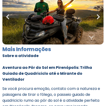
Mais Informações
Sobre a atividade
Aventura ao Pôr do Sol em Pirenópolis: Trilha
Guiada de Quadriciclo até o Mirante do
Ventilador
Se você procura emoção, contato com a natureza e
paisagens de tirar o fôlego, o passeio guiado de
quadriciclo rumo ao pôr do sol é a atividade perfeita