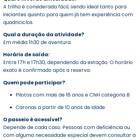
A trilha é considerada fácil, sendo ideal tanto para
iniciantes quanto para quem já tem experiência com
quadriciclos.
Qual a duração da atividade?
Em média 1h30 de aventura.
Horário de saída:
Entre 17h e 17h30, dependendo da estação. O horário
exato é confirmado após a reserva.
Quem pode participar?
Pilotos com mais de 18 anos e CNH categoria B
Caronas a partir de 10 anos de idade
O passeio é acessível?
Depende de cada caso. Pessoas com deficiência ou
com alguma necessidade especial devem consultar a