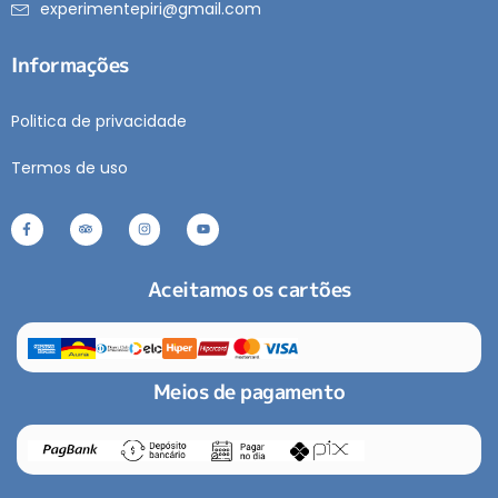
experimentepiri@gmail.com
Informações
Politica de privacidade
Termos de uso
Aceitamos os cartões
Meios de pagamento