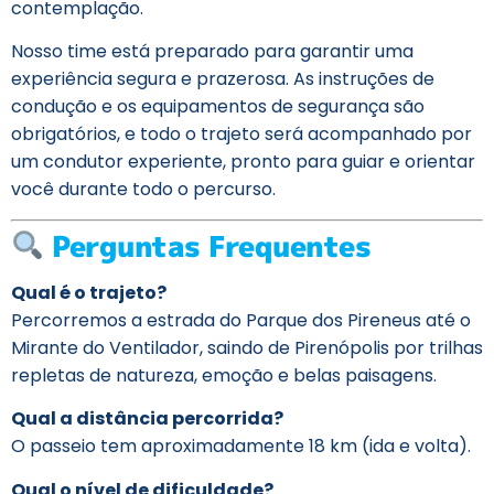
contemplação.
Nosso time está preparado para garantir uma
experiência segura e prazerosa. As instruções de
condução e os equipamentos de segurança são
obrigatórios, e todo o trajeto será acompanhado por
um condutor experiente, pronto para guiar e orientar
você durante todo o percurso.
Perguntas Frequentes
Qual é o trajeto?
Percorremos a estrada do Parque dos Pireneus até o
Mirante do Ventilador, saindo de Pirenópolis por trilhas
repletas de natureza, emoção e belas paisagens.
Qual a distância percorrida?
O passeio tem aproximadamente 18 km (ida e volta).
Qual o nível de dificuldade?