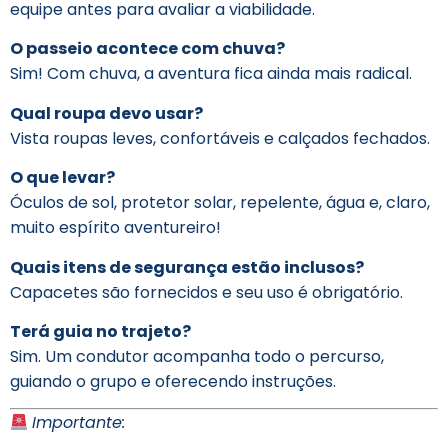
equipe antes para avaliar a viabilidade.
O passeio acontece com chuva?
Sim! Com chuva, a aventura fica ainda mais radical.
Qual roupa devo usar?
Vista roupas leves, confortáveis e calçados fechados.
O que levar?
Óculos de sol, protetor solar, repelente, água e, claro,
muito espírito aventureiro!
Quais itens de segurança estão inclusos?
Capacetes são fornecidos e seu uso é obrigatório.
Terá guia no trajeto?
Sim. Um condutor acompanha todo o percurso,
guiando o grupo e oferecendo instruções.
Importante: