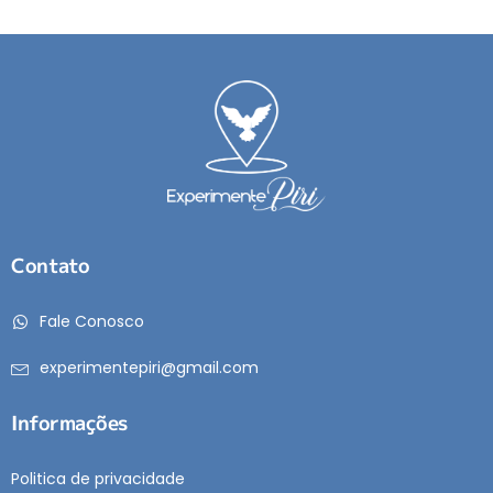
Contato
Fale Conosco
experimentepiri@gmail.com
Informações
Politica de privacidade