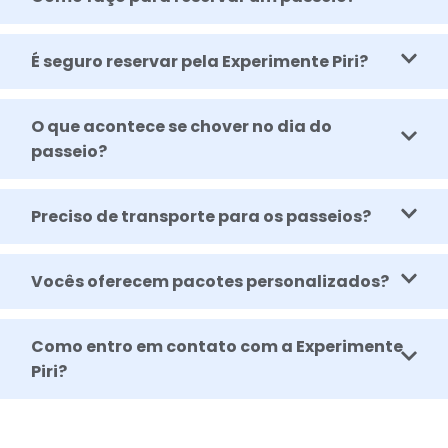
É seguro reservar pela Experimente Piri?
O que acontece se chover no dia do
passeio?
Preciso de transporte para os passeios?
Vocês oferecem pacotes personalizados?
Como entro em contato com a Experimente
Piri?