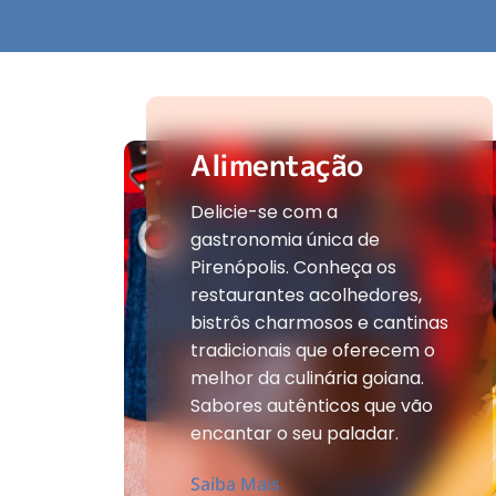
Alimentação
Delicie-se com a
gastronomia única de
Pirenópolis. Conheça os
restaurantes acolhedores,
bistrôs charmosos e cantinas
tradicionais que oferecem o
melhor da culinária goiana.
Sabores autênticos que vão
encantar o seu paladar.
Saiba Mais