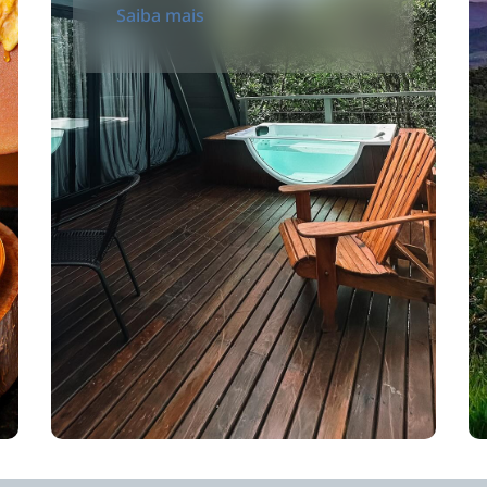
Saiba mais