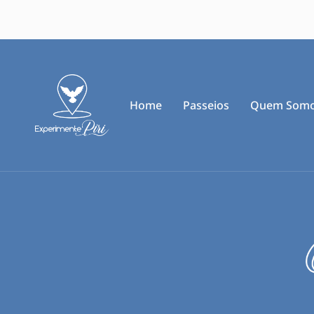
Home
Passeios
Quem Som